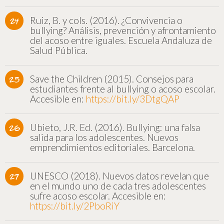
Ruiz, B. y cols. (2016). ¿Convivencia o
bullying? Análisis, prevención y afrontamiento
del acoso entre iguales. Escuela Andaluza de
Salud Pública.
Save the Children (2015). Consejos para
estudiantes frente al bullying o acoso escolar.
Accesible en:
https://bit.ly/3DtgQAP
Ubieto, J.R. Ed. (2016). Bullying: una falsa
salida para los adolescentes. Nuevos
emprendimientos editoriales. Barcelona.
UNESCO (2018). Nuevos datos revelan que
en el mundo uno de cada tres adolescentes
sufre acoso escolar. Accesible en:
https://bit.ly/2PboRiY