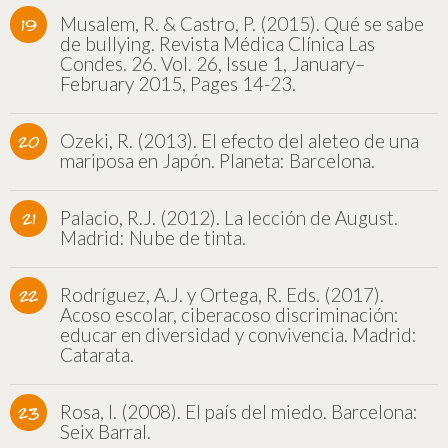
Musalem, R. & Castro, P. (2015). Qué se sabe
de bullying. Revista Médica Clínica Las
Condes. 26. Vol. 26, Issue 1, January–
February 2015, Pages 14-23.
Ozeki, R. (2013). El efecto del aleteo de una
mariposa en Japón. Planeta: Barcelona.
Palacio, R.J. (2012). La lección de August.
Madrid: Nube de tinta.
Rodríguez, A.J. y Ortega, R. Eds. (2017).
Acoso escolar, ciberacoso discriminación:
educar en diversidad y convivencia. Madrid:
Catarata.
Rosa, I. (2008). El país del miedo. Barcelona:
Seix Barral.