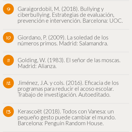
Garaigordobil, M. (2018). Bullying y
ciberbullying. Estrategias de evaluación,
prevención e intervención. Barcelona: UOC.
Giordano, P. (2009). La soledad de los
números primos. Madrid: Salamandra.
Golding, W. (1983). El señor de las moscas.
Madrid: Alianza.
Jiménez, J.A. y cols. (2016). Eficacia de los
programas para reducir el acoso escolar.
Trabajo de investigación. Autoeditado.
Kerascoët (2018). Todos con Vanesa: un
pequeño gesto puede cambiar el mundo.
Barcelona: Penguin Random House.