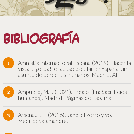
Bibliografía
Amnistía Internacional España (2019). Hacer la
vista...¡gorda!: el acoso escolar en España, un
asunto de derechos humanos. Madrid, AI.
Ampuero, M.F. (2021). Freaks (En: Sacrificios
humanos). Madrid: Páginas de Espuma.
Arsenault, I. (2016). Jane, el zorro y yo.
Madrid: Salamandra.