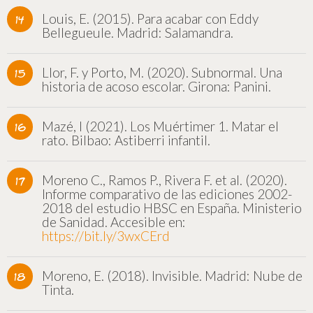
Louis, E. (2015). Para acabar con Eddy
Bellegueule. Madrid: Salamandra.
Llor, F. y Porto, M. (2020). Subnormal. Una
historia de acoso escolar. Girona: Panini.
Mazé, l (2021). Los Muértimer 1. Matar el
rato. Bilbao: Astiberri infantil.
Moreno C., Ramos P., Rivera F. et al. (2020).
Informe comparativo de las ediciones 2002-
2018 del estudio HBSC en España. Ministerio
de Sanidad. Accesible en:
https://bit.ly/3wxCErd
Moreno, E. (2018). Invisible. Madrid: Nube de
Tinta.